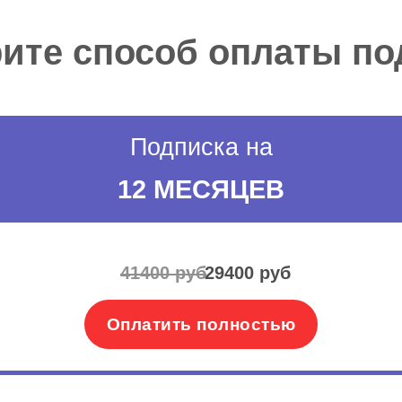
ите способ оплаты по
Подписка на
12 МЕСЯЦЕВ
41400 руб
29400 руб
Оплатить полностью