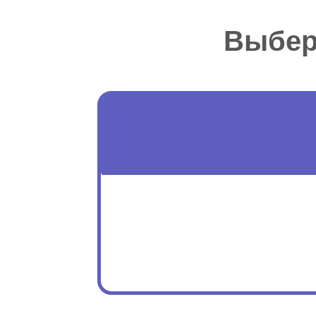
Выбер