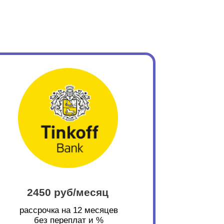
2450 руб/месяц
рассрочка на 12 месяцев
без переплат и %