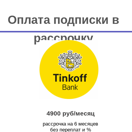
Оплата подписки в
рассрочку
4900 руб/месяц
рассрочка на 6 месяцев
без переплат и %