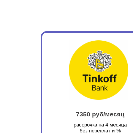
7350 руб/месяц
рассрочка на 4 месяца
без переплат и %