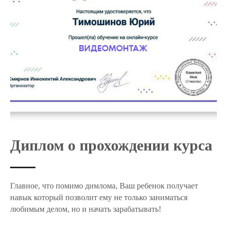
Диплом о прохождении курса
Главное, что помимо димлома, Ваш ребенок получает
навык который позволит ему не только заниматься
любимым делом, но и начать зарабатывать!