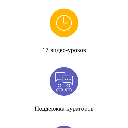
17 видео-уроков
Поддержка кураторов