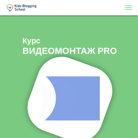
Курс
ВИДЕОМОНТАЖ PRO