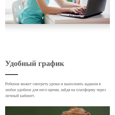
Удобный график
Ребенок может смотреть уроки и выполнять задания в
любое удобное для него время, зайдя на платформу через
личный кабинет.