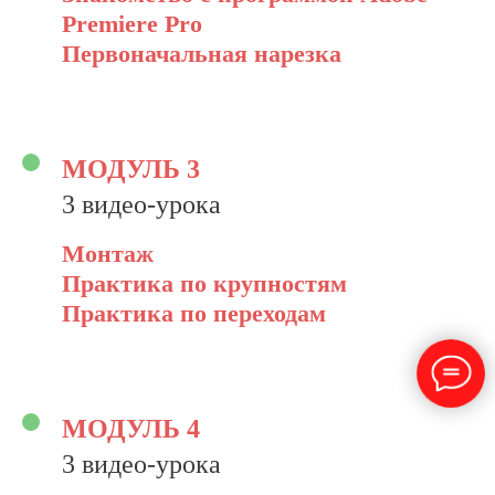
Premiere Pro
Первоначальная нарезка
МОДУЛЬ 3
3 видео-урока
Монтаж
Практика по крупностям
Практика по переходам
МОДУЛЬ 4
3 видео-урока