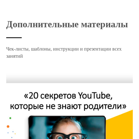
Дополнительные материалы
Чек-листы, шаблоны, инструкции и презентации всех
занятий