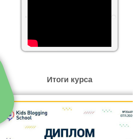
Итоги курса