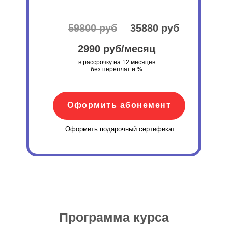
59800 руб
35880 руб
2990 руб/месяц
в рассрочку на 12 месяцев
без переплат и %
Оформить абонемент
Оформить подарочный сертификат
Программа курса