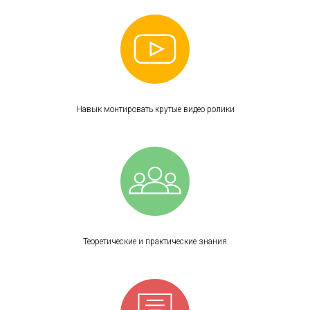
Навык монтировать крутые видео ролики
Теоретические и практические знания