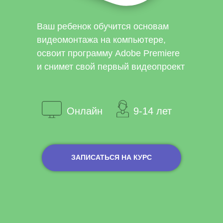
Ваш ребенок обучится основам
видеомонтажа на компьютере,
освоит программу Adobe Premiere
и снимет свой первый видеопроект
Онлайн
9-14 лет
ЗАПИСАТЬСЯ НА КУРС