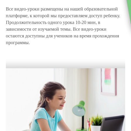
Все видео-уроки размещены на нашей образовательной
платформе, к которой мы предоставляем доступ ребенку.
Продолжительность одного урока 10-20 мин, в
зависимости от изучаемой темы. Все видео-уроки
остаются доступны для учеников на время прохождения
программы.