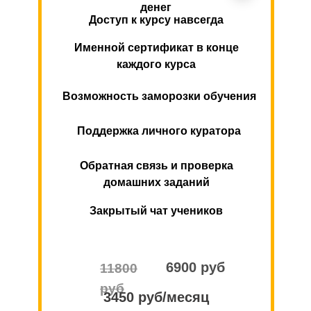
денег
Доступ к курсу навсегда
Именной сертификат в конце
каждого курса
Возможность заморозки обучения
Поддержка личного куратора
Обратная связь и проверка
домашних заданий
Закрытый чат учеников
6900 руб
11800
руб
3450 руб/месяц