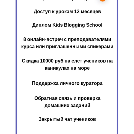
Доступ к урокам 12 месяцев
Диплом Kids Blogging School
8 онлайн-встреч с преподавателями
курса или приглашенными спикерами
Скидка 10000 руб на слет учеников на
каникулах на море
Поддержка личного куратора
Обратная связь и проверка
домашних заданий
Закрытый чат учеников