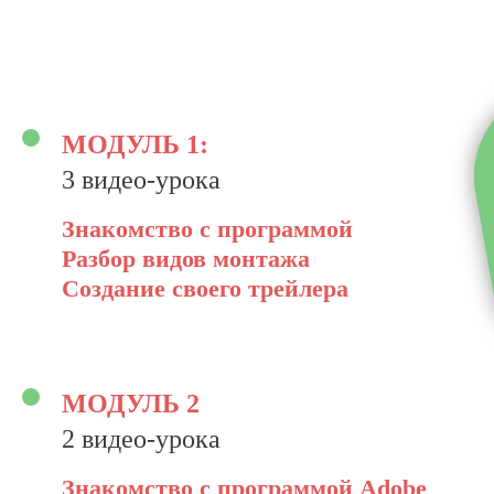
МОДУЛЬ 1:
3 видео-урока
Знакомство с программой
Разбор видов монтажа
Создание своего трейлера
МОДУЛЬ 2
2 видео-урока
Знакомство с программой Adobe