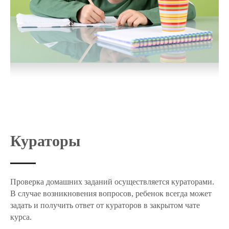
Кураторы
Проверка домашних заданий осуществляется кураторами.
В случае возникновения вопросов, ребенок всегда может
задать и получить ответ от кураторов в закрытом чате
курса.