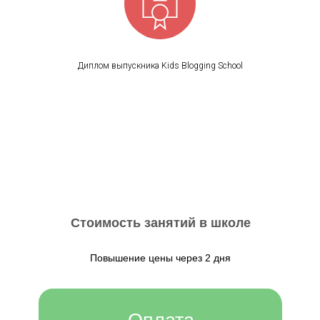
Диплом выпускника Kids Blogging School
Стоимость занятий в школе
Повышение цены через 2 дня