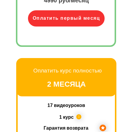
4990 руб/месяц
Оплатить первый месяц
Оплатить курс полностью
2 МЕСЯЦА
17 видеоуроков
1 курс
Гарантия возврата