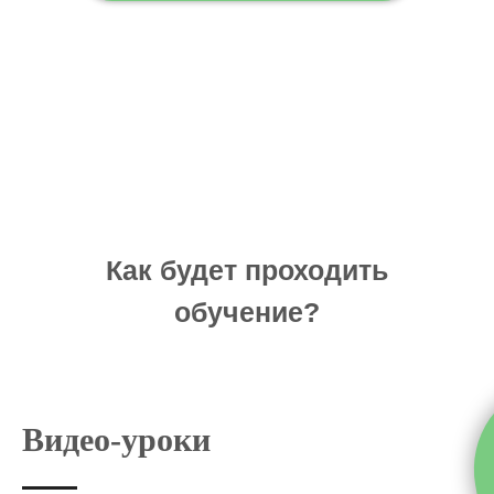
Как будет проходить
обучение?
Видео-уроки