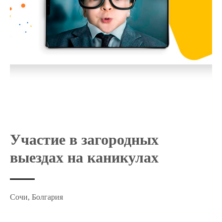
Участие в загородных
выездах на каникулах
Сочи, Болгария