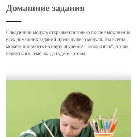
Домашние задания
Следующий модуль открывается только после выполнения
всех домашних заданий предыдущего модуля. Вы всегда
можете поставить на паузу обучение -"заморозить", чтобы
вернуться к теме, когда будете готовы.