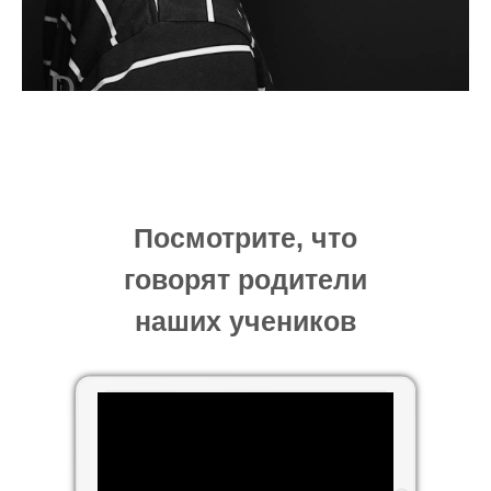
Посмотрите, что
говорят родители
наших учеников