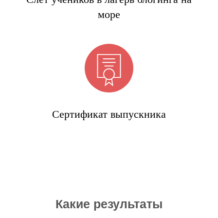
море
Сертификат выпускника
Какие результаты