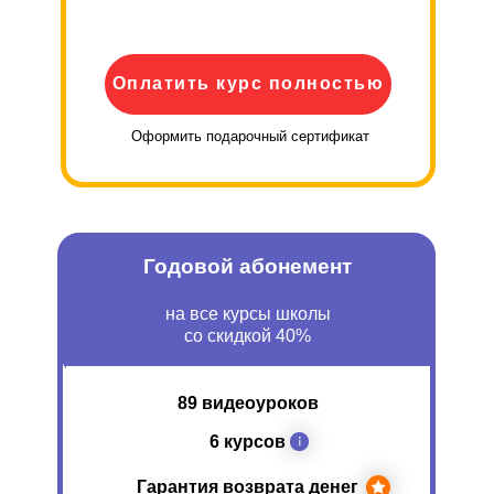
Оплатить курс полностью
Оформить подарочный сертификат
Годовой абонемент
на все курсы школы
со скидкой 40%
89 видеоуроков
6 курсов
Гарантия возврата денег