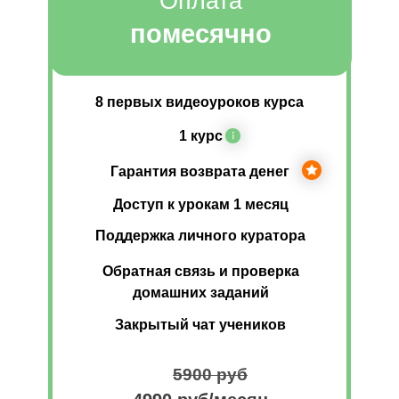
Оплата
помесячно
8 первых видеоуроков курса
1 курс
Гарантия возврата денег
Доступ к урокам 1 месяц
Поддержка личного куратора
Обратная связь и проверка
домашних заданий
Закрытый чат учеников
5900 руб